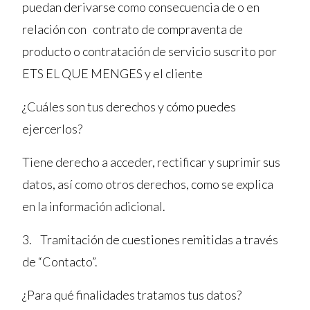
puedan derivarse como consecuencia de o en
relación con contrato de compraventa de
producto o contratación de servicio suscrito por
ETS EL QUE MENGES y el cliente
¿Cuáles son tus derechos y cómo puedes
ejercerlos?
Tiene derecho a acceder, rectificar y suprimir sus
datos, así como otros derechos, como se explica
en la información adicional.
3. Tramitación de cuestiones remitidas a través
de “Contacto”.
¿Para qué finalidades tratamos tus datos?