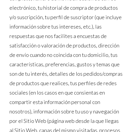
electrónico, tu historial de compra de productos
y/o suscripción, tu perfil de suscriptor (que incluye
información sobre tus intereses, etc.), las
respuestas que nos facilites a encuestas de
satisfacción o valoración de productos, dirección
de envío cuando no coincida con tu domicilio, tus
características, preferencias, gustos y temas que
son de tu interés, detalles de los pedidos/compras
de productos que realices, tus perfiles de redes
sociales (en los casos en que consientas en
compartir esta información personal con
nosotros), información sobre tu uso y navegación
por el Sitio Web (página web desde la que llegas
al Sitio Web, capas del mismo visitadas, procesos