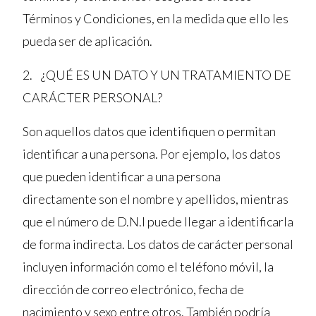
Términos y Condiciones, en la medida que ello les
pueda ser de aplicación.
2. ¿QUÉ ES UN DATO Y UN TRATAMIENTO DE
CARÁCTER PERSONAL?
Son aquellos datos que identifiquen o permitan
identificar a una persona. Por ejemplo, los datos
que pueden identificar a una persona
directamente son el nombre y apellidos, mientras
que el número de D.N.I puede llegar a identificarla
de forma indirecta. Los datos de carácter personal
incluyen información como el teléfono móvil, la
dirección de correo electrónico, fecha de
nacimiento y sexo entre otros. También podría