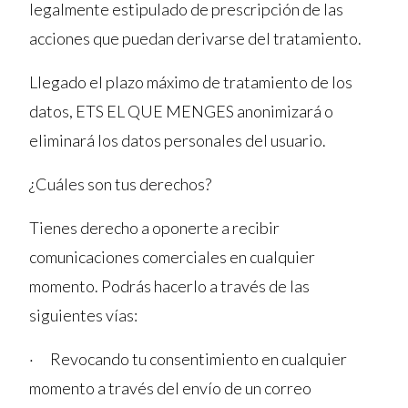
legalmente estipulado de prescripción de las
acciones que puedan derivarse del tratamiento.
Llegado el plazo máximo de tratamiento de los
datos, ETS EL QUE MENGES anonimizará o
eliminará los datos personales del usuario.
¿Cuáles son tus derechos?
Tienes derecho a oponerte a recibir
comunicaciones comerciales en cualquier
momento. Podrás hacerlo a través de las
siguientes vías:
· Revocando tu consentimiento en cualquier
momento a través del envío de un correo