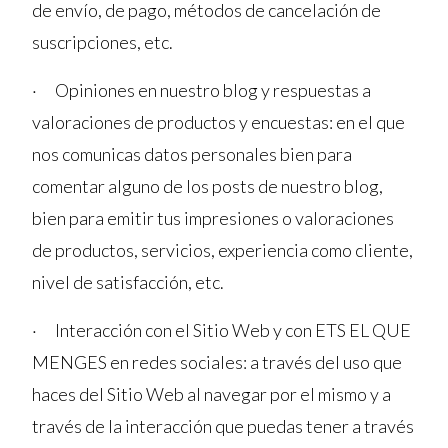
de envío, de pago, métodos de cancelación de
suscripciones, etc.
· Opiniones en nuestro blog y respuestas a
valoraciones de productos y encuestas: en el que
nos comunicas datos personales bien para
comentar alguno de los posts de nuestro blog,
bien para emitir tus impresiones o valoraciones
de productos, servicios, experiencia como cliente,
nivel de satisfacción, etc.
· Interacción con el Sitio Web y con ETS EL QUE
MENGES en redes sociales: a través del uso que
haces del Sitio Web al navegar por el mismo y a
través de la interacción que puedas tener a través