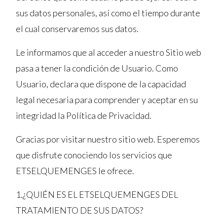
sus datos personales, así como el tiempo durante
el cual conservaremos sus datos.
Le informamos que al acceder a nuestro Sitio web
pasa a tener la condición de Usuario. Como
Usuario, declara que dispone de la capacidad
legal necesaria para comprender y aceptar en su
integridad la Política de Privacidad.
Gracias por visitar nuestro sitio web. Esperemos
que disfrute conociendo los servicios que
ETSELQUEMENGES le ofrece.
1.¿QUIÉN ES EL ETSELQUEMENGES DEL
TRATAMIENTO DE SUS DATOS?