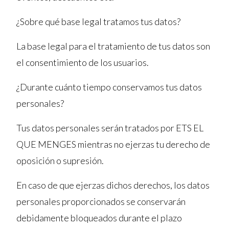
¿Sobre qué base legal tratamos tus datos?
La base legal para el tratamiento de tus datos son
el consentimiento de los usuarios.
¿Durante cuánto tiempo conservamos tus datos
personales?
Tus datos personales serán tratados por ETS EL
QUE MENGES mientras no ejerzas tu derecho de
oposición o supresión.
En caso de que ejerzas dichos derechos, los datos
personales proporcionados se conservarán
debidamente bloqueados durante el plazo