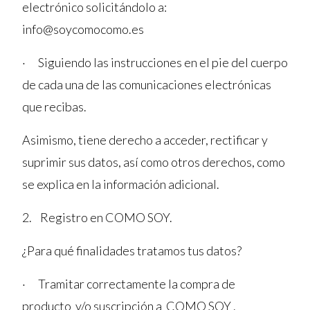
electrónico solicitándolo a:
info@soycomocomo.es
· Siguiendo las instrucciones en el pie del cuerpo
de cada una de las comunicaciones electrónicas
que recibas.
Asimismo, tiene derecho a acceder, rectificar y
suprimir sus datos, así como otros derechos, como
se explica en la información adicional.
2. Registro en COMO SOY.
¿Para qué finalidades tratamos tus datos?
· Tramitar correctamente la compra de
producto y/o suscripción a COMO SOY .