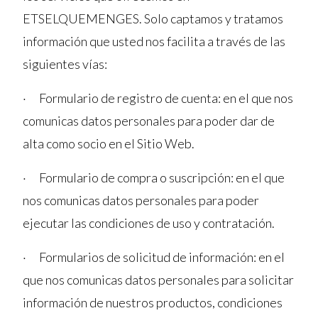
ETSELQUEMENGES. Solo captamos y tratamos
información que usted nos facilita a través de las
siguientes vías:
· Formulario de registro de cuenta: en el que nos
comunicas datos personales para poder dar de
alta como socio en el Sitio Web.
· Formulario de compra o suscripción: en el que
nos comunicas datos personales para poder
ejecutar las condiciones de uso y contratación.
· Formularios de solicitud de información: en el
que nos comunicas datos personales para solicitar
información de nuestros productos, condiciones