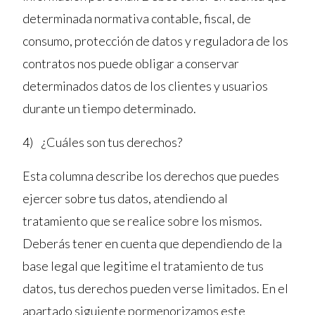
determinada normativa contable, fiscal, de
consumo, protección de datos y reguladora de los
contratos nos puede obligar a conservar
determinados datos de los clientes y usuarios
durante un tiempo determinado.
4) ¿Cuáles son tus derechos?
Esta columna describe los derechos que puedes
ejercer sobre tus datos, atendiendo al
tratamiento que se realice sobre los mismos.
Deberás tener en cuenta que dependiendo de la
base legal que legitime el tratamiento de tus
datos, tus derechos pueden verse limitados. En el
apartado siguiente pormenorizamos este