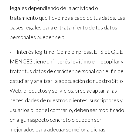
legales dependiendo de la actividad o
tratamiento que llevemos a cabo de tus datos. Las
bases legales para el tratamiento de tus datos
personales pueden ser:
· Interés legítimo: Como empresa, ETS EL QUE
MENGES tiene un interés legítimo en recopilar y
tratar tus datos de carácter personal con el fin de
estudiar y analizar la adecuación de nuestro Sitio
Web, productos y servicios, si se adaptan a las
necesidades de nuestros clientes, suscriptores y
usuarios o, por el contrario, deben ser modificado
en algún aspecto concreto o pueden ser
mejorados para adecuarse mejor a dichas