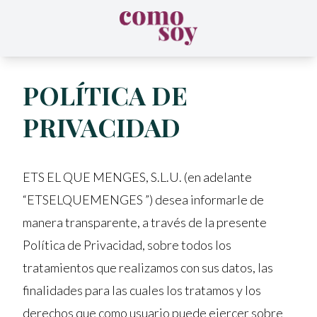
POLÍTICA DE
PRIVACIDAD
ETS EL QUE MENGES, S.L.U. (en adelante
“ETSELQUEMENGES ”) desea informarle de
manera transparente, a través de la presente
Política de Privacidad, sobre todos los
tratamientos que realizamos con sus datos, las
finalidades para las cuales los tratamos y los
derechos que como usuario puede ejercer sobre