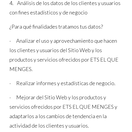
4. Análisis de los datos de los clientes y usuarios
con fines estadísticos y de negocio
¿Para qué finalidades tratamos tus datos?
· Analizar el uso y aprovechamiento que hacen
los clientes y usuarios del Sitio Web y los
productos y servicios ofrecidos por ETS EL QUE
MENGES.
· Realizar informes y estadísticas de negocio.
· Mejorar del Sitio Web y los productos y
servicios ofrecidos por ETS EL QUE MENGES y
adaptarlos a los cambios de tendencia en la
actividad de los clientes y usuarios.