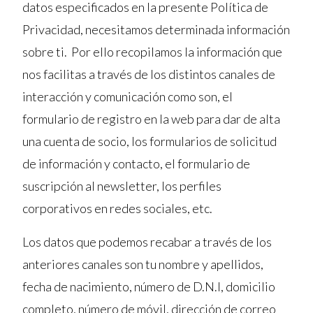
datos especificados en la presente Política de
Privacidad, necesitamos determinada información
sobre ti. Por ello recopilamos la información que
nos facilitas a través de los distintos canales de
interacción y comunicación como son, el
formulario de registro en la web para dar de alta
una cuenta de socio, los formularios de solicitud
de información y contacto, el formulario de
suscripción al newsletter, los perfiles
corporativos en redes sociales, etc.
Los datos que podemos recabar a través de los
anteriores canales son tu nombre y apellidos,
fecha de nacimiento, número de D.N.I, domicilio
completo, número de móvil, dirección de correo