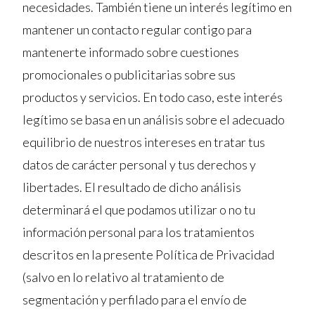
necesidades. También tiene un interés legítimo en
mantener un contacto regular contigo para
mantenerte informado sobre cuestiones
promocionales o publicitarias sobre sus
productos y servicios. En todo caso, este interés
legítimo se basa en un análisis sobre el adecuado
equilibrio de nuestros intereses en tratar tus
datos de carácter personal y tus derechos y
libertades. El resultado de dicho análisis
determinará el que podamos utilizar o no tu
información personal para los tratamientos
descritos en la presente Política de Privacidad
(salvo en lo relativo al tratamiento de
segmentación y perfilado para el envío de