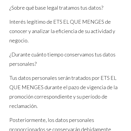
¿Sobre qué base legal tratamos tus datos?
Interés legítimo de ETS EL QUE MENGES de
conocer y analizar la eficiencia de su actividad y
negocio.
¿Durante cuánto tiempo conservamos tus datos
personales?
Tus datos personales serán tratados por ETS EL
QUE MENGES durante el pazo de vigencia de la
promoción correspondiente y su período de
reclamación.
Posteriormente, los datos personales
proporcionados se conservarán debidamente