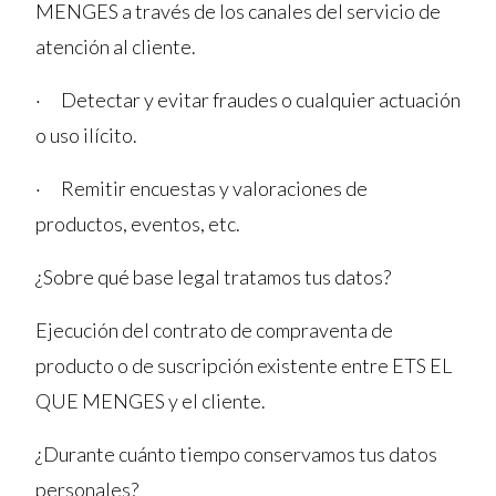
MENGES a través de los canales del servicio de
atención al cliente.
· Detectar y evitar fraudes o cualquier actuación
o uso ilícito.
· Remitir encuestas y valoraciones de
productos, eventos, etc.
¿Sobre qué base legal tratamos tus datos?
Ejecución del contrato de compraventa de
producto o de suscripción existente entre ETS EL
QUE MENGES y el cliente.
¿Durante cuánto tiempo conservamos tus datos
personales?