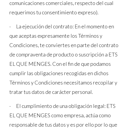
comunicaciones comerciales, respecto del cual
requerimos tu consentimiento expreso).
· La ejecución del contrato: En el momento en
que aceptas expresamente los Términos y
Condiciones, te conviertes en parte del contrato
de compraventa de producto o suscripción a ETS
EL QUE MENGES. Con el fin de que podamos
cumplir las obligaciones recogidas en dichos
Términos y Condiciones necesitamos recopilar y
tratar tus datos de carácter personal.
· El cumplimiento de una obligación legal: ETS
EL QUE MENGES como empresa, actúa como
responsable de tus datos y es por ello por lo que