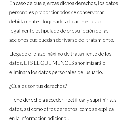
En caso de que ejerzas dichos derechos, los datos
personales proporcionados se conservarán
debidamente bloqueados durante el plazo
legalmente estipulado de prescripción de las
acciones que puedan derivarse del tratamiento.
Llegado el plazo máximo de tratamiento de los
datos, ETS EL QUE MENGES anonimizará o
eliminará los datos personales del usuario.
¿Cuáles son tus derechos?
Tiene derecho a acceder, rectificar y suprimir sus
datos, así como otros derechos, como se explica
en la información adicional.