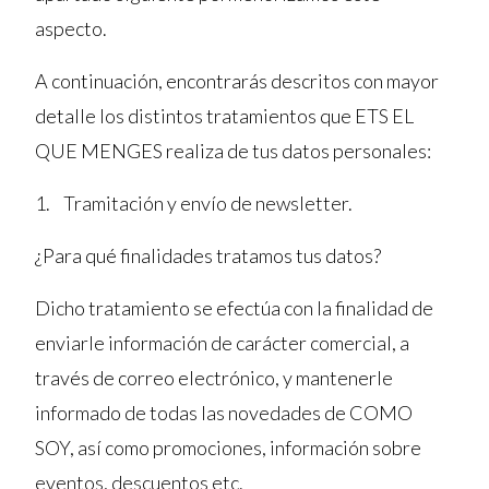
aspecto.
A continuación, encontrarás descritos con mayor
detalle los distintos tratamientos que ETS EL
QUE MENGES realiza de tus datos personales:
1. Tramitación y envío de newsletter.
¿Para qué finalidades tratamos tus datos?
Dicho tratamiento se efectúa con la finalidad de
enviarle información de carácter comercial, a
través de correo electrónico, y mantenerle
informado de todas las novedades de COMO
SOY, así como promociones, información sobre
eventos, descuentos etc.