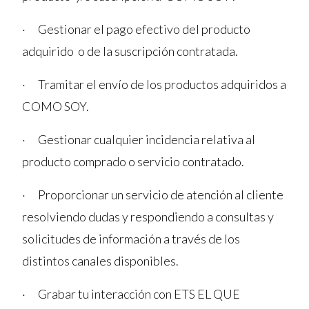
· Gestionar el pago efectivo del producto
adquirido o de la suscripción contratada.
· Tramitar el envío de los productos adquiridos a
COMO SOY.
· Gestionar cualquier incidencia relativa al
producto comprado o servicio contratado.
· Proporcionar un servicio de atención al cliente
resolviendo dudas y respondiendo a consultas y
solicitudes de información a través de los
distintos canales disponibles.
· Grabar tu interacción con ETS EL QUE