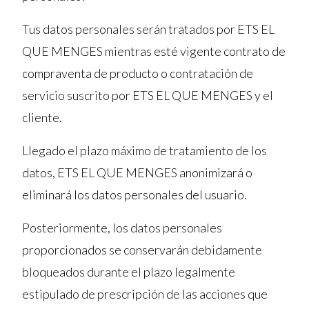
Tus datos personales serán tratados por ETS EL
QUE MENGES mientras esté vigente contrato de
compraventa de producto o contratación de
servicio suscrito por ETS EL QUE MENGES y el
cliente.
Llegado el plazo máximo de tratamiento de los
datos, ETS EL QUE MENGES anonimizará o
eliminará los datos personales del usuario.
Posteriormente, los datos personales
proporcionados se conservarán debidamente
bloqueados durante el plazo legalmente
estipulado de prescripción de las acciones que