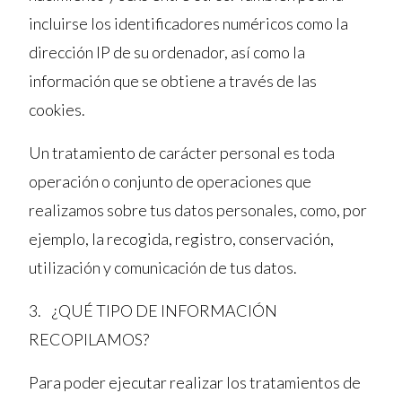
incluirse los identificadores numéricos como la
dirección IP de su ordenador, así como la
información que se obtiene a través de las
cookies.
Un tratamiento de carácter personal es toda
operación o conjunto de operaciones que
realizamos sobre tus datos personales, como, por
ejemplo, la recogida, registro, conservación,
utilización y comunicación de tus datos.
3. ¿QUÉ TIPO DE INFORMACIÓN
RECOPILAMOS?
Para poder ejecutar realizar los tratamientos de