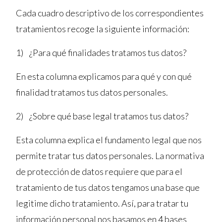
Cada cuadro descriptivo de los correspondientes
tratamientos recoge la siguiente información:
1) ¿Para qué finalidades tratamos tus datos?
En esta columna explicamos para qué y con qué
finalidad tratamos tus datos personales.
2) ¿Sobre qué base legal tratamos tus datos?
Esta columna explica el fundamento legal que nos
permite tratar tus datos personales. La normativa
de protección de datos requiere que para el
tratamiento de tus datos tengamos una base que
legitime dicho tratamiento. Así, para tratar tu
información personal nos basamos en 4 bases