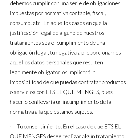
debemos cumplir con una serie de obligaciones
impuestas por normativa contable, fiscal,
consumo, etc. En aquellos casos en que la
justificación legal de alguno de nuestros
tratamientos sea el cumplimiento de una
obligación legal, tu negativa a proporcionarnos
aquellos datos personales que resulten
legalmente obligatorios implicará la
imposibilidad de que puedas contratar productos
o servicios con ETS EL QUE MENGES, pues
hacerlo conllevaría un incumplimiento de la
normativa a la que estamos sujetos.
· Tu consentimiento: En el caso de que ETS EL
QUE MENGES desee realizar algún tratamiento