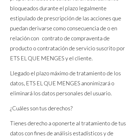
bloqueados durante el plazo legalmente
estipulado de prescripción de las acciones que
puedan derivarse como consecuencia de o en
relación con contrato de compraventa de
producto o contratación de servicio suscrito por
ETS EL QUE MENGES y el cliente.
Llegado el plazo máximo de tratamiento de los
datos, ETS EL QUE MENGES anonimizará o
eliminará los datos personales del usuario.
¿Cuáles son tus derechos?
Tienes derecho a oponerte al tratamiento de tus
datos con fines de análisis estadísticos y de