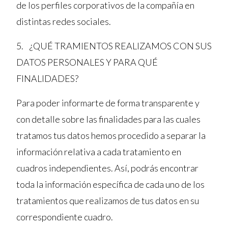
de los perfiles corporativos de la compañía en
distintas redes sociales.
5. ¿QUÉ TRAMIENTOS REALIZAMOS CON SUS
DATOS PERSONALES Y PARA QUÉ
FINALIDADES?
Para poder informarte de forma transparente y
con detalle sobre las finalidades para las cuales
tratamos tus datos hemos procedido a separar la
información relativa a cada tratamiento en
cuadros independientes. Así, podrás encontrar
toda la información específica de cada uno de los
tratamientos que realizamos de tus datos en su
correspondiente cuadro.