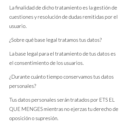
La finalidad de dicho tratamiento es la gestión de
cuestiones y resolución de dudas remitidas por el
usuario.
¿Sobre qué base legal tratamos tus datos?
La base legal para el tratamiento de tus datos es
el consentimiento de los usuarios.
¿Durante cuánto tiempo conservamos tus datos
personales?
Tus datos personales serán tratados por ETS EL
QUE MENGES mientras no ejerzas tu derecho de
oposición o supresión.