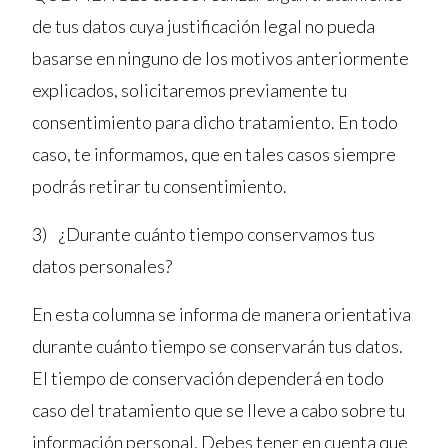
de tus datos cuya justificación legal no pueda
basarse en ninguno de los motivos anteriormente
explicados, solicitaremos previamente tu
consentimiento para dicho tratamiento. En todo
caso, te informamos, que en tales casos siempre
podrás retirar tu consentimiento.
3) ¿Durante cuánto tiempo conservamos tus
datos personales?
En esta columna se informa de manera orientativa
durante cuánto tiempo se conservarán tus datos.
El tiempo de conservación dependerá en todo
caso del tratamiento que se lleve a cabo sobre tu
información personal. Debes tener en cuenta que